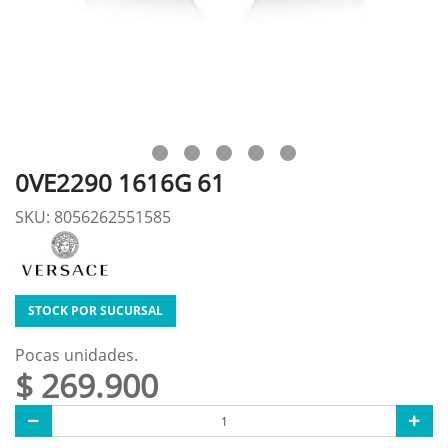
0VE2290 1616G 61
SKU: 8056262551585
STOCK POR SUCURSAL
Pocas unidades.
$ 269.900