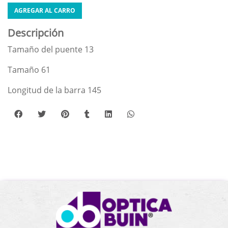
AGREGAR AL CARRO
Descripción
Tamaño del puente 13
Tamaño 61
Longitud de la barra 145