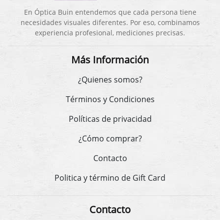
En Óptica Buin entendemos que cada persona tiene
necesidades visuales diferentes. Por eso, combinamos
experiencia profesional, mediciones precisas.
Más Información
¿Quienes somos?
Términos y Condiciones
Políticas de privacidad
¿Cómo comprar?
Contacto
Politica y término de Gift Card
Contacto