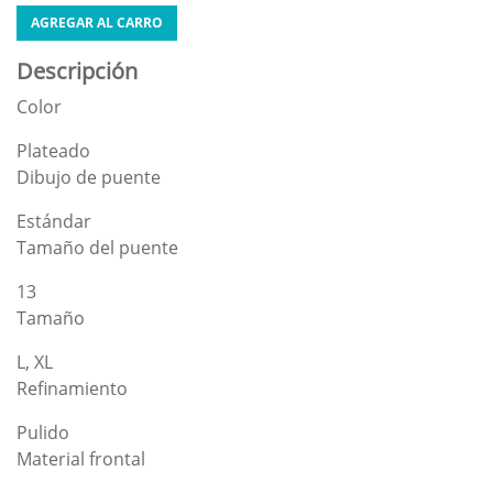
AGREGAR AL CARRO
Descripción
Color
Plateado
Dibujo de puente
Estándar
Tamaño del puente
13
Tamaño
L, XL
Refinamiento
Pulido
Material frontal