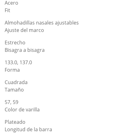
Acero
Fit
Almohadillas nasales ajustables
Ajuste del marco
Estrecho
Bisagra a bisagra
133.0, 137.0
Forma
Cuadrada
Tamaño
57, 59
Color de varilla
Plateado
Longitud de la barra