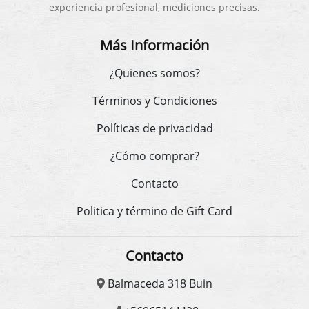
experiencia profesional, mediciones precisas.
Más Información
¿Quienes somos?
Términos y Condiciones
Políticas de privacidad
¿Cómo comprar?
Contacto
Politica y término de Gift Card
Contacto
Balmaceda 318 Buin