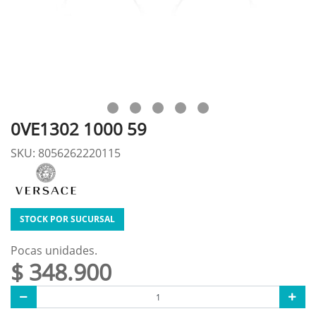
0VE1302 1000 59
SKU: 8056262220115
STOCK POR SUCURSAL
Pocas unidades.
$ 348.900