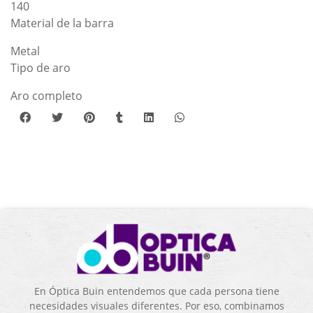
140
Material de la barra
Metal
Tipo de aro
Aro completo
En Óptica Buin entendemos que cada persona tiene
necesidades visuales diferentes. Por eso, combinamos