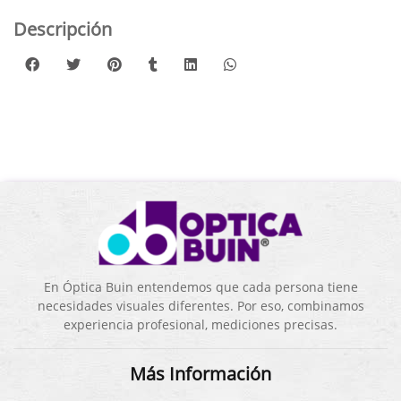
Descripción
En Óptica Buin entendemos que cada persona tiene
necesidades visuales diferentes. Por eso, combinamos
experiencia profesional, mediciones precisas.
Más Información