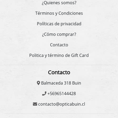
¿Quienes somos?
Términos y Condiciones
Políticas de privacidad
¿Cómo comprar?
Contacto
Politica y término de Gift Card
Contacto
Balmaceda 318 Buin
+56965144428
contacto@opticabuin.cl