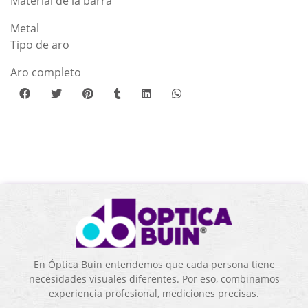
Material de la barra
Metal
Tipo de aro
Aro completo
En Óptica Buin entendemos que cada persona tiene
necesidades visuales diferentes. Por eso, combinamos
experiencia profesional, mediciones precisas.