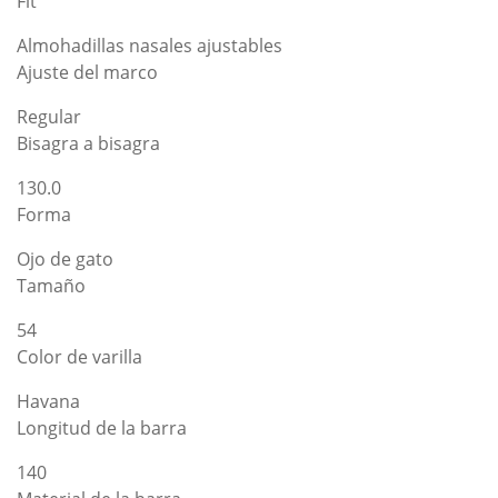
Fit
Almohadillas nasales ajustables
Ajuste del marco
Regular
Bisagra a bisagra
130.0
Forma
Ojo de gato
Tamaño
54
Color de varilla
Havana
Longitud de la barra
140