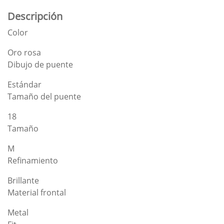
Descripción
Color
Oro rosa
Dibujo de puente
Estándar
Tamaño del puente
18
Tamaño
M
Refinamiento
Brillante
Material frontal
Metal