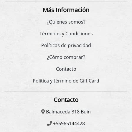
Más Información
¿Quienes somos?
Términos y Condiciones
Políticas de privacidad
¿Cómo comprar?
Contacto
Politica y término de Gift Card
Contacto
Balmaceda 318 Buin
+56965144428