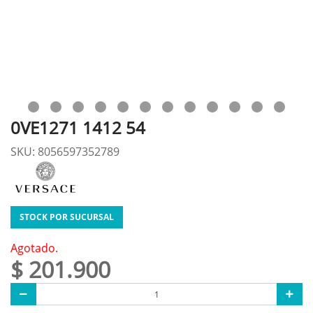
0VE1271 1412 54
SKU: 8056597352789
STOCK POR SUCURSAL
Agotado.
$ 201.900