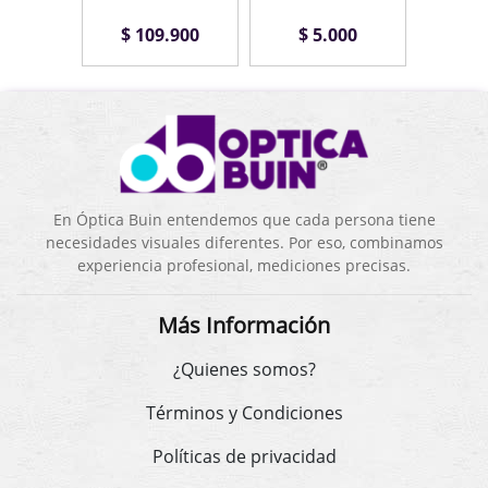
.900
$ 109.900
$ 5.000
$ 1
En Óptica Buin entendemos que cada persona tiene
necesidades visuales diferentes. Por eso, combinamos
experiencia profesional, mediciones precisas.
Más Información
¿Quienes somos?
Términos y Condiciones
Políticas de privacidad