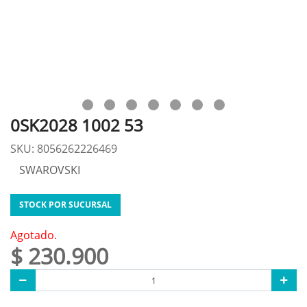
0SK2028 1002 53
SKU: 8056262226469
SWAROVSKI
STOCK POR SUCURSAL
Agotado.
$ 230.900