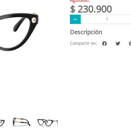
$ 230.900
Descripción
Compartir en: