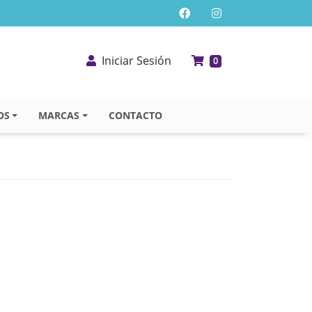
Iniciar Sesión
0
OS
MARCAS
CONTACTO