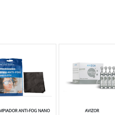
IMPIADOR ANTI-FOG NANO
AVIZOR