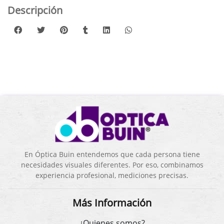
Descripción
En Óptica Buin entendemos que cada persona tiene
necesidades visuales diferentes. Por eso, combinamos
experiencia profesional, mediciones precisas.
Más Información
¿Quienes somos?