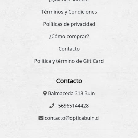
Términos y Condiciones
Políticas de privacidad
¿Cómo comprar?
Contacto
Politica y término de Gift Card
Contacto
Balmaceda 318 Buin
+56965144428
contacto@opticabuin.cl