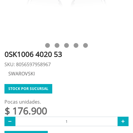
0SK1006 4020 53
SKU: 8056597958967
SWAROVSKI
STOCK POR SUCURSAL
Pocas unidades.
$ 176.900