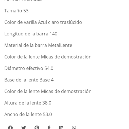
Tamaño 53
Color de varilla Azul claro traslúcido
Longitud de la barra 140
Material de la barra MetalLente
Color de la lente Micas de demostración
Diámetro efectivo 54.0
Base de la lente Base 4
Color de la lente Micas de demostración
Altura de la lente 38.0
Ancho de la lente 53.0