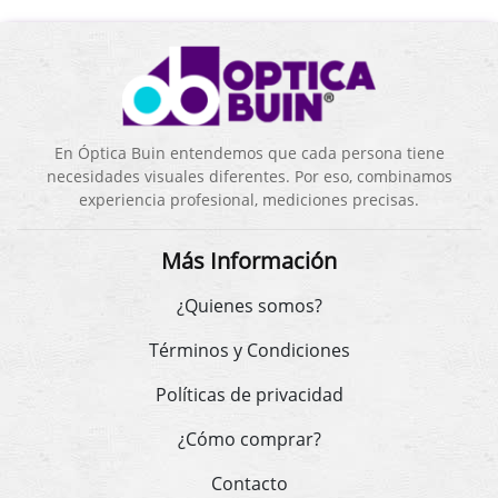
En Óptica Buin entendemos que cada persona tiene
necesidades visuales diferentes. Por eso, combinamos
experiencia profesional, mediciones precisas.
Más Información
¿Quienes somos?
Términos y Condiciones
Políticas de privacidad
¿Cómo comprar?
Contacto