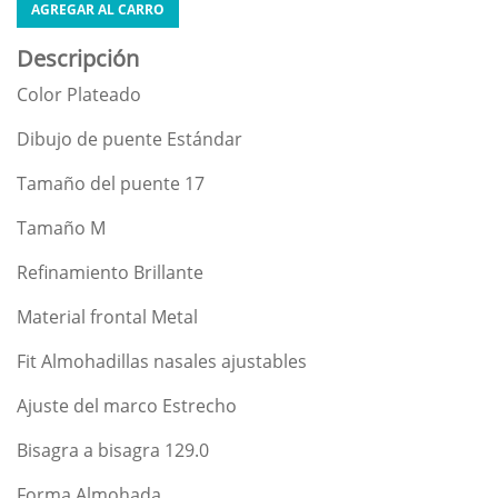
AGREGAR AL CARRO
Descripción
Color Plateado
Dibujo de puente Estándar
Tamaño del puente 17
Tamaño M
Refinamiento Brillante
Material frontal Metal
Fit Almohadillas nasales ajustables
Ajuste del marco Estrecho
Bisagra a bisagra 129.0
Forma Almohada