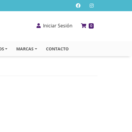
Iniciar Sesión
0
OS
MARCAS
CONTACTO