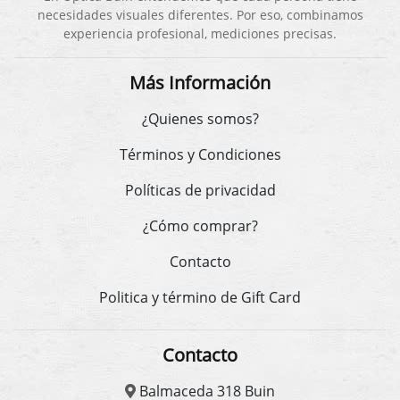
necesidades visuales diferentes. Por eso, combinamos
experiencia profesional, mediciones precisas.
Más Información
¿Quienes somos?
Términos y Condiciones
Políticas de privacidad
¿Cómo comprar?
Contacto
Politica y término de Gift Card
Contacto
Balmaceda 318 Buin