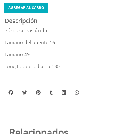
AGREGAR AL CARRO
Descripción
Púrpura traslúcido
Tamaño del puente 16
Tamaño 49
Longitud de la barra 130
Relacionados