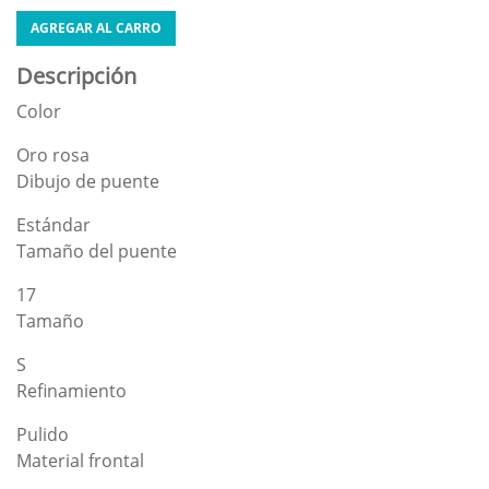
AGREGAR AL CARRO
Descripción
Color
Oro rosa
Dibujo de puente
Estándar
Tamaño del puente
17
Tamaño
S
Refinamiento
Pulido
Material frontal