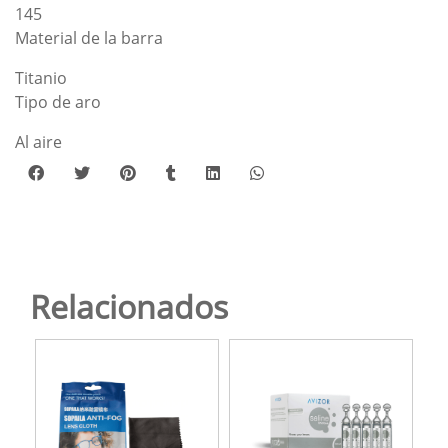
145
Material de la barra
Titanio
Tipo de aro
Al aire
Relacionados