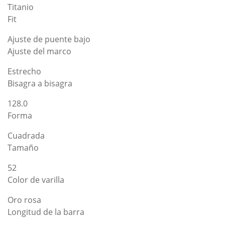
Titanio
Fit
Ajuste de puente bajo
Ajuste del marco
Estrecho
Bisagra a bisagra
128.0
Forma
Cuadrada
Tamaño
52
Color de varilla
Oro rosa
Longitud de la barra