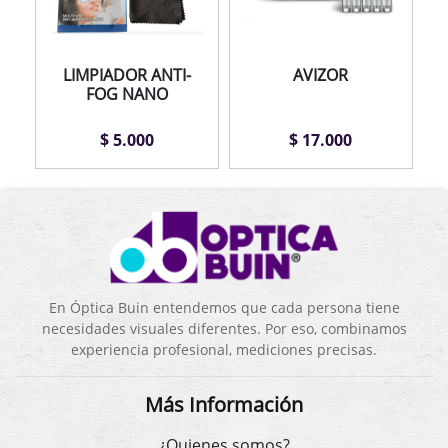
LIMPIADOR ANTI-
AVIZOR
FOG NANO
$ 5.000
$ 17.000
En Óptica Buin entendemos que cada persona tiene
necesidades visuales diferentes. Por eso, combinamos
experiencia profesional, mediciones precisas.
Más Información
¿Quienes somos?