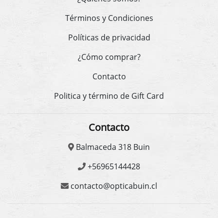
Términos y Condiciones
Políticas de privacidad
¿Cómo comprar?
Contacto
Politica y término de Gift Card
Contacto
Balmaceda 318 Buin
+56965144428
contacto@opticabuin.cl