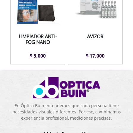
LIMPIADOR ANTI-
AVIZOR
FOG NANO
$ 5.000
$ 17.000
En Óptica Buin entendemos que cada persona tiene
necesidades visuales diferentes. Por eso, combinamos
experiencia profesional, mediciones precisas.