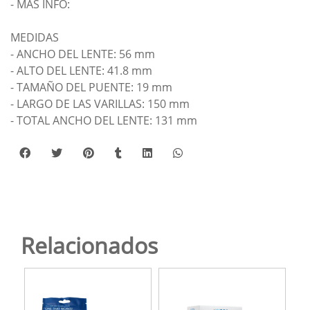
- MÁS INFO:
MEDIDAS
- ANCHO DEL LENTE: 56 mm
- ALTO DEL LENTE: 41.8 mm
- TAMAÑO DEL PUENTE: 19 mm
- LARGO DE LAS VARILLAS: 150 mm
- TOTAL ANCHO DEL LENTE: 131 mm
Relacionados