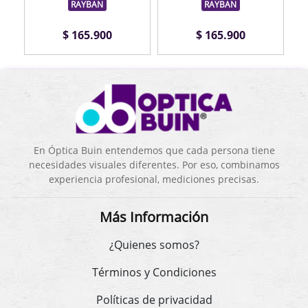
RAYBAN
RAYBAN
$ 165.900
$ 165.900
En Óptica Buin entendemos que cada persona tiene
necesidades visuales diferentes. Por eso, combinamos
experiencia profesional, mediciones precisas.
Más Información
¿Quienes somos?
Términos y Condiciones
Políticas de privacidad