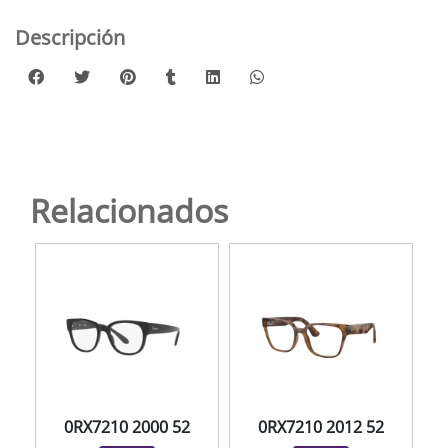
Descripción
Relacionados
0RX7210 2000 52
0RX7210 2012 52