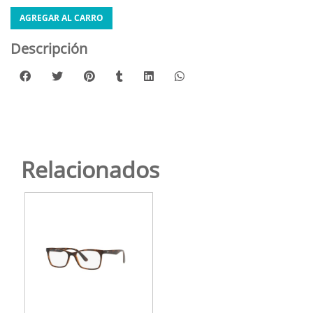
AGREGAR AL CARRO
Descripción
Relacionados