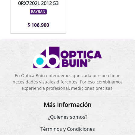
0RX7202L 2012 53
RAYBAN
$ 106.900
En Óptica Buin entendemos que cada persona tiene
necesidades visuales diferentes. Por eso, combinamos
experiencia profesional, mediciones precisas.
Más Información
¿Quienes somos?
Términos y Condiciones