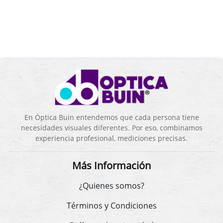
En Óptica Buin entendemos que cada persona tiene
necesidades visuales diferentes. Por eso, combinamos
experiencia profesional, mediciones precisas.
Más Información
¿Quienes somos?
Términos y Condiciones