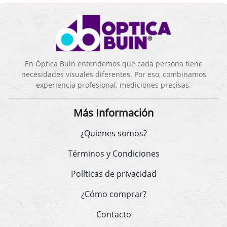
En Óptica Buin entendemos que cada persona tiene
necesidades visuales diferentes. Por eso, combinamos
experiencia profesional, mediciones precisas.
Más Información
¿Quienes somos?
Términos y Condiciones
Políticas de privacidad
¿Cómo comprar?
Contacto