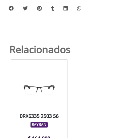
Relacionados
0RX6335 2503 56
RAYBAN