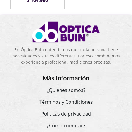
$ 164.900
En Óptica Buin entendemos que cada persona tiene
necesidades visuales diferentes. Por eso, combinamos
experiencia profesional, mediciones precisas.
Más Información
¿Quienes somos?
Términos y Condiciones
Políticas de privacidad
¿Cómo comprar?