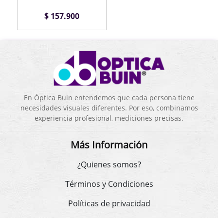
$ 157.900
En Óptica Buin entendemos que cada persona tiene
necesidades visuales diferentes. Por eso, combinamos
experiencia profesional, mediciones precisas.
Más Información
¿Quienes somos?
Términos y Condiciones
Políticas de privacidad