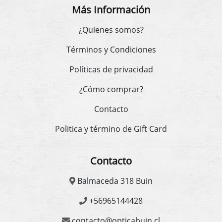
Más Información
¿Quienes somos?
Términos y Condiciones
Políticas de privacidad
¿Cómo comprar?
Contacto
Politica y término de Gift Card
Contacto
Balmaceda 318 Buin
+56965144428
contacto@opticabuin.cl