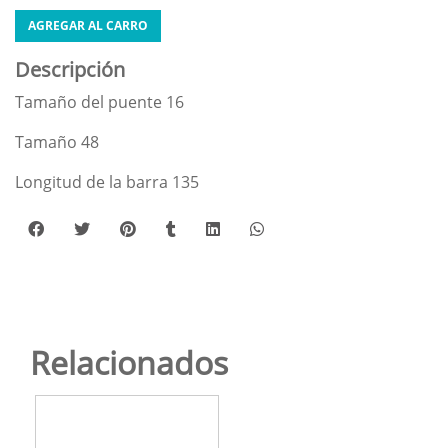
AGREGAR AL CARRO
Descripción
Tamaño del puente 16
Tamaño 48
Longitud de la barra 135
Relacionados