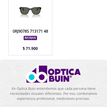
0RJ9078S 713171 48
RAYBAN
$ 71.900
En Óptica Buin entendemos que cada persona tiene
necesidades visuales diferentes. Por eso, combinamos
experiencia profesional, mediciones precisas.