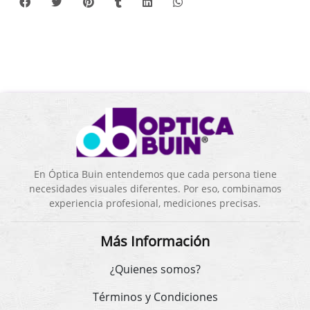
En Óptica Buin entendemos que cada persona tiene
necesidades visuales diferentes. Por eso, combinamos
experiencia profesional, mediciones precisas.
Más Información
¿Quienes somos?
Términos y Condiciones