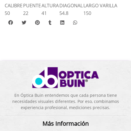
CALIBRE
PUENTE
ALTURA
DIAGONAL
LARGO VARILLA
50
22
41
54.8
150
En Óptica Buin entendemos que cada persona tiene
necesidades visuales diferentes. Por eso, combinamos
experiencia profesional, mediciones precisas.
Más Información