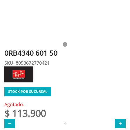
0RB4340 601 50
SKU: 8053672770421
STOCK POR SUCURSAL
Agotado.
$ 113.900