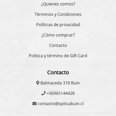
¿Quienes somos?
Términos y Condiciones
Políticas de privacidad
¿Cómo comprar?
Contacto
Politica y término de Gift Card
Contacto
Balmaceda 318 Buin
+56965144428
contacto@opticabuin.cl