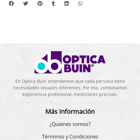
En Óptica Buin entendemos que cada persona tiene
necesidades visuales diferentes. Por eso, combinamos
experiencia profesional, mediciones precisas.
Más Información
¿Quienes somos?
Términos y Condiciones