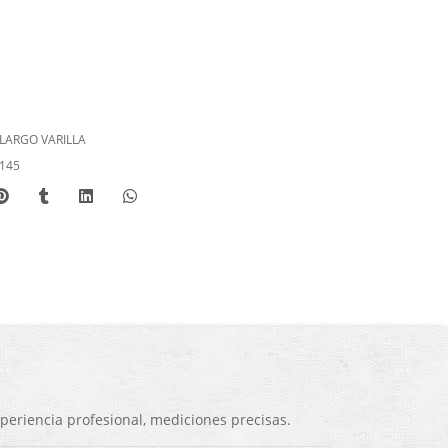
LARGO VARILLA
145
eriencia profesional, mediciones precisas.