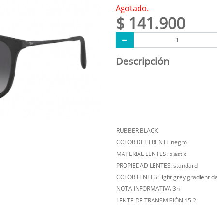
Agotado.
$ 141.900
Descripción
RUBBER BLACK
COLOR DEL FRENTE negro
MATERIAL LENTES: plastic
PROPIEDAD LENTES: standard
COLOR LENTES: light grey gradient d
NOTA INFORMATIVA 3n
LENTE DE TRANSMISIÓN 15.2