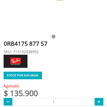
0RB4175 877 57
SKU: 713132438992
STOCK POR SUCURSAL
Agotado.
$ 135.900