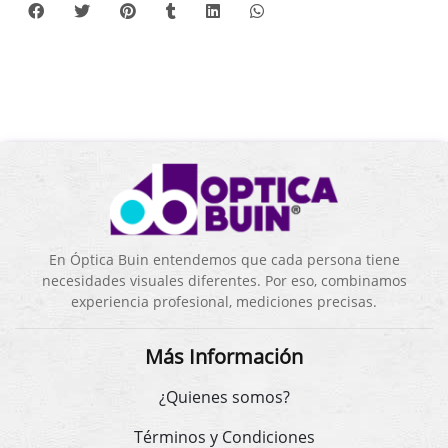
En Óptica Buin entendemos que cada persona tiene
necesidades visuales diferentes. Por eso, combinamos
experiencia profesional, mediciones precisas.
Más Información
¿Quienes somos?
Términos y Condiciones