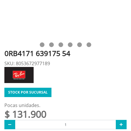
0RB4171 639175 54
SKU: 8053672977189
STOCK POR SUCURSAL
Pocas unidades.
$ 131.900