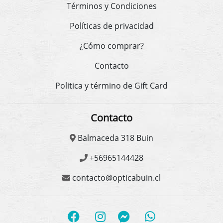
Términos y Condiciones
Políticas de privacidad
¿Cómo comprar?
Contacto
Politica y término de Gift Card
Contacto
Balmaceda 318 Buin
+56965144428
contacto@opticabuin.cl