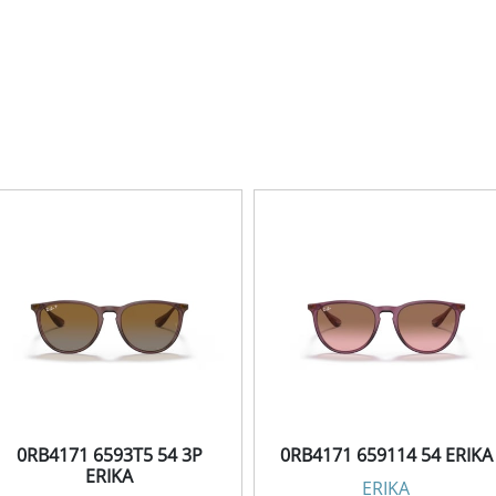
0RB4171 6593T5 54 3P
0RB4171 659114 54 ERIKA
ERIKA
ERIKA