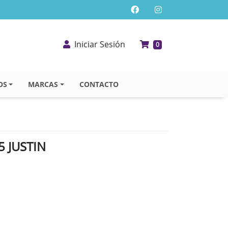
Iniciar Sesión
0
OS
MARCAS
CONTACTO
5 JUSTIN