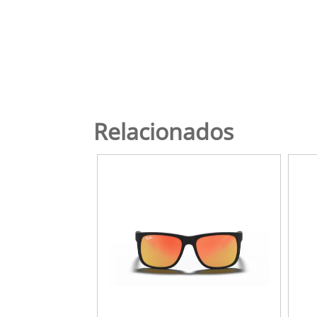
Relacionados