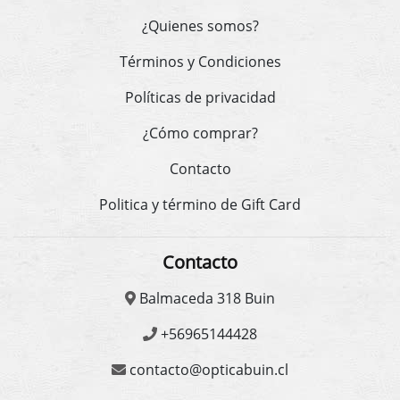
¿Quienes somos?
Términos y Condiciones
Políticas de privacidad
¿Cómo comprar?
Contacto
Politica y término de Gift Card
Contacto
Balmaceda 318 Buin
+56965144428
contacto@opticabuin.cl