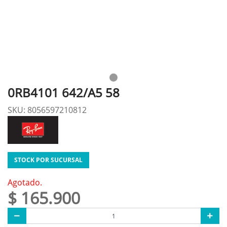
0RB4101 642/A5 58
SKU: 8056597210812
STOCK POR SUCURSAL
Agotado.
$ 165.900