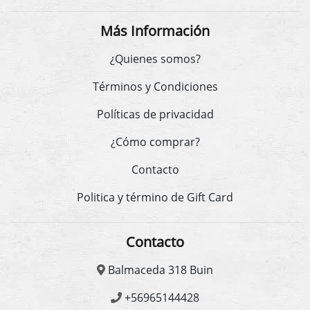
Más Información
¿Quienes somos?
Términos y Condiciones
Políticas de privacidad
¿Cómo comprar?
Contacto
Politica y término de Gift Card
Contacto
Balmaceda 318 Buin
+56965144428