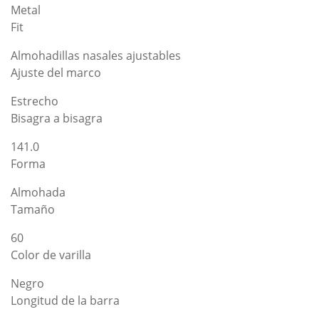
Metal
Fit
Almohadillas nasales ajustables
Ajuste del marco
Estrecho
Bisagra a bisagra
141.0
Forma
Almohada
Tamaño
60
Color de varilla
Negro
Longitud de la barra