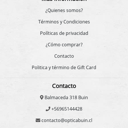
¿Quienes somos?
Términos y Condiciones
Políticas de privacidad
¿Cómo comprar?
Contacto
Politica y término de Gift Card
Contacto
Balmaceda 318 Buin
+56965144428
contacto@opticabuin.cl