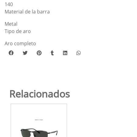
140
Material de la barra
Metal
Tipo de aro
Aro completo
Relacionados