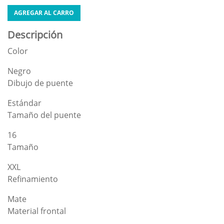
AGREGAR AL CARRO
Descripción
Color
Negro
Dibujo de puente
Estándar
Tamaño del puente
16
Tamaño
XXL
Refinamiento
Mate
Material frontal