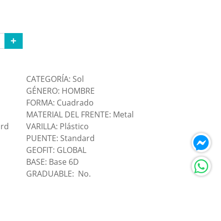
CATEGORÍA: Sol
GÉNERO: HOMBRE
FORMA: Cuadrado
MATERIAL DEL FRENTE: Metal
ard
VARILLA: Plástico
PUENTE: Standard
GEOFIT: GLOBAL
BASE: Base 6D
GRADUABLE: No.