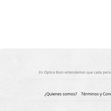
En Óptica Buin entendemos que cada person
¿Quienes somos?
Términos y Con