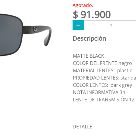
Agotado.
$ 91.900
Descripción
MATTE BLACK
COLOR DEL FRENTE negro
MATERIAL LENTES: plastic
PROPIEDAD LENTES: stand
COLOR LENTES: dark grey
NOTA INFORMATIVA 3n
LENTE DE TRANSMISIÓN 12
DETALLE