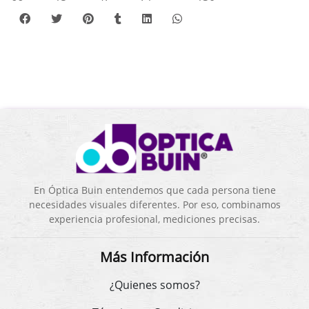
En Óptica Buin entendemos que cada persona tiene
necesidades visuales diferentes. Por eso, combinamos
experiencia profesional, mediciones precisas.
Más Información
¿Quienes somos?