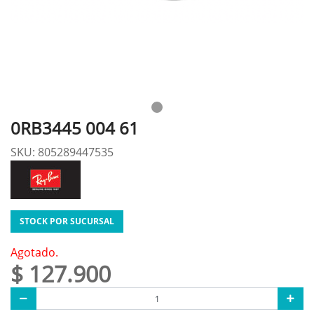
0RB3445 004 61
SKU: 805289447535
STOCK POR SUCURSAL
Agotado.
$ 127.900