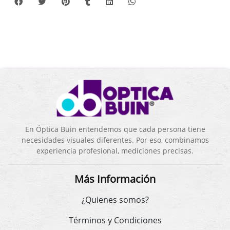
En Óptica Buin entendemos que cada persona tiene
necesidades visuales diferentes. Por eso, combinamos
experiencia profesional, mediciones precisas.
Más Información
¿Quienes somos?
Términos y Condiciones