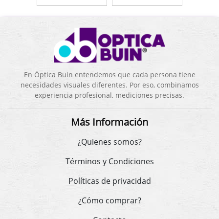
En Óptica Buin entendemos que cada persona tiene
necesidades visuales diferentes. Por eso, combinamos
experiencia profesional, mediciones precisas.
Más Información
¿Quienes somos?
Términos y Condiciones
Políticas de privacidad
¿Cómo comprar?