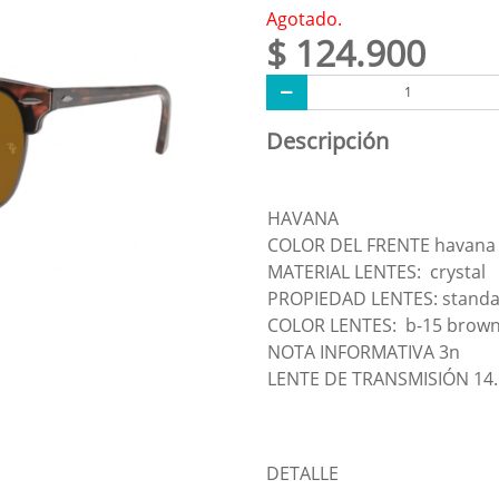
Agotado.
$ 124.900
Descripción
HAVANA
COLOR DEL FRENTE havana
MATERIAL LENTES: crystal
PROPIEDAD LENTES: stand
COLOR LENTES: b-15 brow
NOTA INFORMATIVA 3n
LENTE DE TRANSMISIÓN 14.
DETALLE