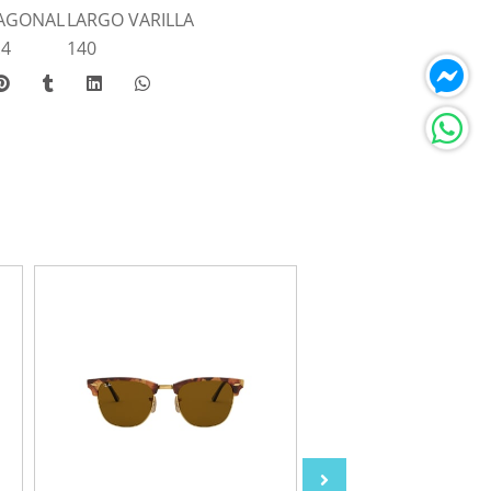
AGONAL
LARGO VARILLA
.4
140