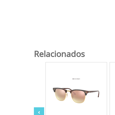
Relacionados