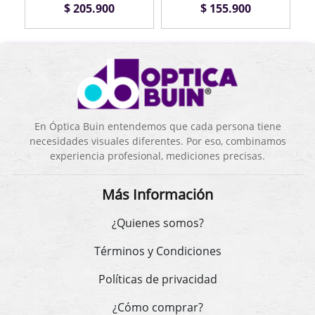
$ 205.900
$ 155.900
En Óptica Buin entendemos que cada persona tiene
necesidades visuales diferentes. Por eso, combinamos
experiencia profesional, mediciones precisas.
Más Información
¿Quienes somos?
Términos y Condiciones
Políticas de privacidad
¿Cómo comprar?