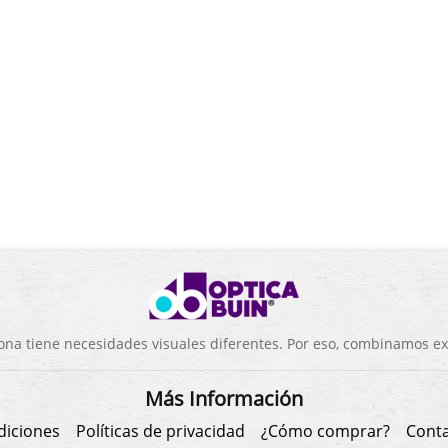
a tiene necesidades visuales diferentes. Por eso, combinamos exp
Más Información
diciones
Políticas de privacidad
¿Cómo comprar?
Cont