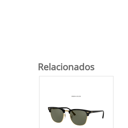
Relacionados