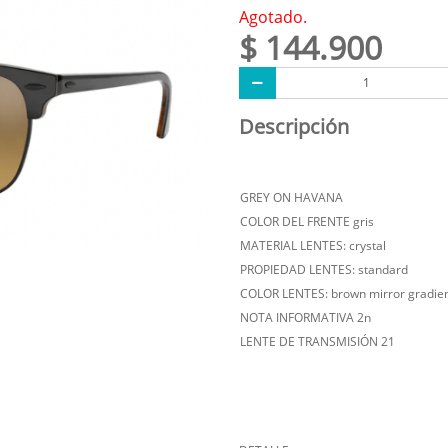
Agotado.
$ 144.900
Descripción
GREY ON HAVANA
COLOR DEL FRENTE gris
MATERIAL LENTES: crystal
PROPIEDAD LENTES: standard
COLOR LENTES: brown mirror gradien
NOTA INFORMATIVA 2n
LENTE DE TRANSMISIÓN 21