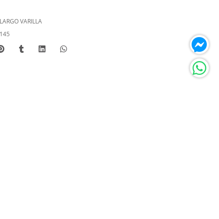
LARGO VARILLA
145