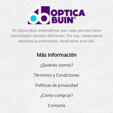
En Óptica Buin entendemos que cada persona tiene
necesidades visuales diferentes. Por eso, combinamos
experiencia profesional, mediciones precisas.
Más Información
¿Quienes somos?
Términos y Condiciones
Políticas de privacidad
¿Cómo comprar?
Contacto