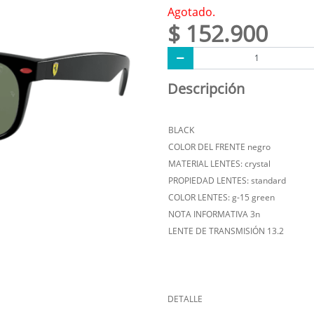
Agotado.
$ 152.900
Descripción
BLACK
COLOR DEL FRENTE negro
MATERIAL LENTES: crystal
PROPIEDAD LENTES: standard
COLOR LENTES: g-15 green
NOTA INFORMATIVA 3n
LENTE DE TRANSMISIÓN 13.2
DETALLE