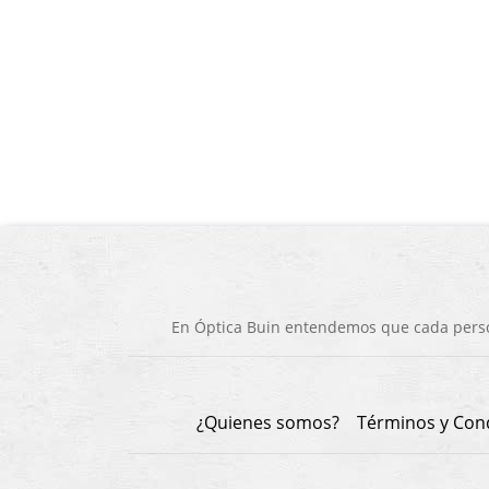
En Óptica Buin entendemos que cada person
¿Quienes somos?
Términos y Con