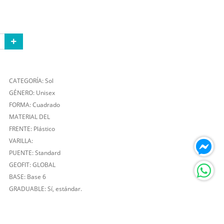
CATEGORÍA: Sol
GÉNERO: Unisex
FORMA: Cuadrado
MATERIAL DEL
FRENTE: Plástico
VARILLA:
PUENTE: Standard
GEOFIT: GLOBAL
BASE: Base 6
GRADUABLE: Sí, estándar.