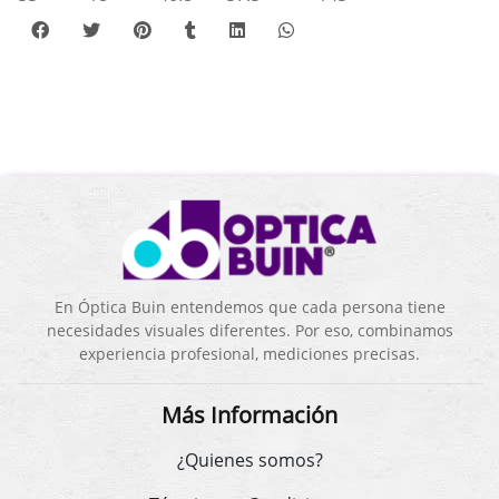
En Óptica Buin entendemos que cada persona tiene
necesidades visuales diferentes. Por eso, combinamos
experiencia profesional, mediciones precisas.
Más Información
¿Quienes somos?