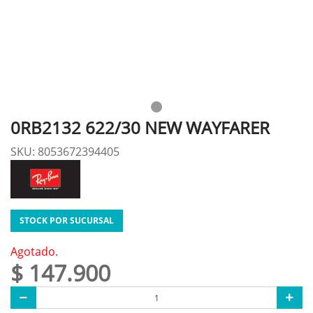
0RB2132 622/30 NEW WAYFARER
SKU: 8053672394405
STOCK POR SUCURSAL
Agotado.
$ 147.900