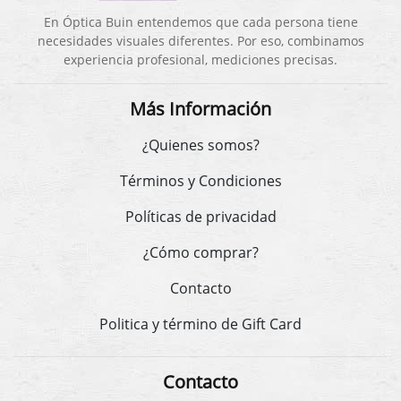
En Óptica Buin entendemos que cada persona tiene
necesidades visuales diferentes. Por eso, combinamos
experiencia profesional, mediciones precisas.
Más Información
¿Quienes somos?
Términos y Condiciones
Políticas de privacidad
¿Cómo comprar?
Contacto
Politica y término de Gift Card
Contacto