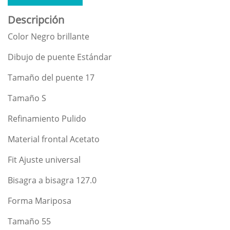
Descripción
Color Negro brillante
Dibujo de puente Estándar
Tamaño del puente 17
Tamaño S
Refinamiento Pulido
Material frontal Acetato
Fit Ajuste universal
Bisagra a bisagra 127.0
Forma Mariposa
Tamaño 55