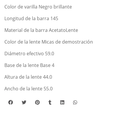
Color de varilla Negro brillante
Longitud de la barra 145
Material de la barra AcetatoLente
Color de la lente Micas de demostración
Diámetro efectivo 59.0
Base de la lente Base 4
Altura de la lente 44.0
Ancho de la lente 55.0