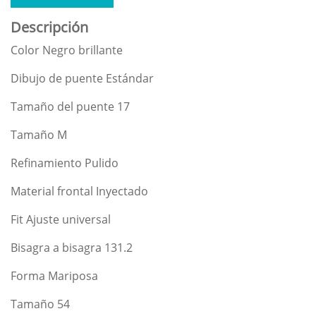
Descripción
Color Negro brillante
Dibujo de puente Estándar
Tamaño del puente 17
Tamaño M
Refinamiento Pulido
Material frontal Inyectado
Fit Ajuste universal
Bisagra a bisagra 131.2
Forma Mariposa
Tamaño 54