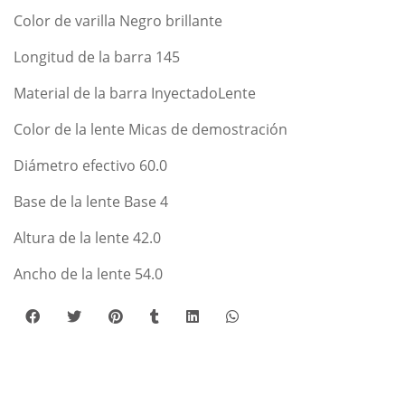
Color de varilla Negro brillante
Longitud de la barra 145
Material de la barra InyectadoLente
Color de la lente Micas de demostración
Diámetro efectivo 60.0
Base de la lente Base 4
Altura de la lente 42.0
Ancho de la lente 54.0