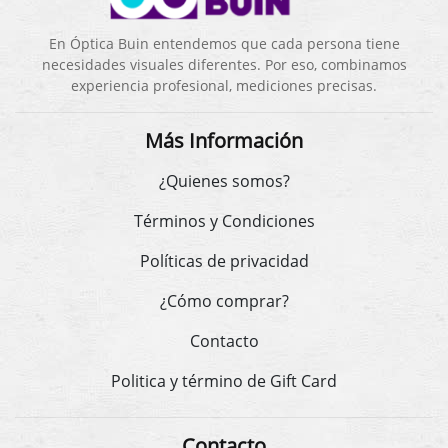
En Óptica Buin entendemos que cada persona tiene
necesidades visuales diferentes. Por eso, combinamos
experiencia profesional, mediciones precisas.
Más Información
¿Quienes somos?
Términos y Condiciones
Políticas de privacidad
¿Cómo comprar?
Contacto
Politica y término de Gift Card
Contacto