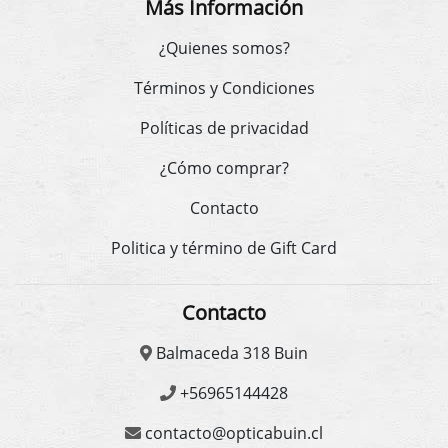
Más Información
¿Quienes somos?
Términos y Condiciones
Políticas de privacidad
¿Cómo comprar?
Contacto
Politica y término de Gift Card
Contacto
Balmaceda 318 Buin
+56965144428
contacto@opticabuin.cl