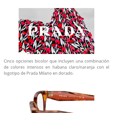
Cinco opciones bicolor que incluyen una combinación
de colores intensos en habana claro/naranja con el
logotipo de Prada Milano en dorado.