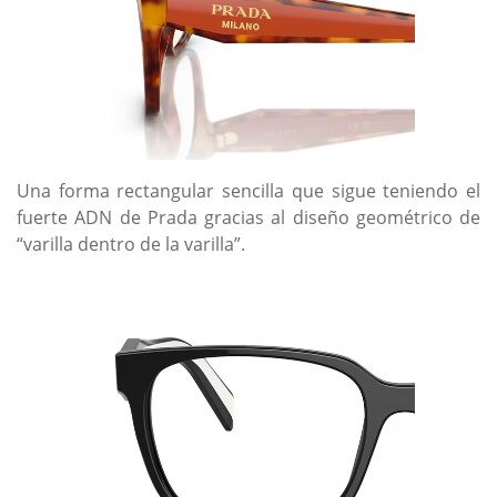
Una forma rectangular sencilla que sigue teniendo el
fuerte ADN de Prada gracias al diseño geométrico de
“varilla dentro de la varilla”.