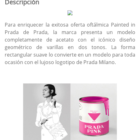
Descripción
Para enriquecer la exitosa oferta oftálmica Painted in
Prada de Prada, la marca presenta un modelo
completamente de acetato con el icónico diseño
geométrico de varillas en dos tonos. La forma
rectangular suave lo convierte en un modelo para toda
ocasión con el lujoso logotipo de Prada Milano.