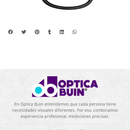
En Óptica Buin entendemos que cada persona tiene
necesidades visuales diferentes. Por eso, combinamos
experiencia profesional, mediciones precisas.