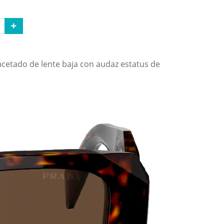
acetado de lente baja con audaz estatus de