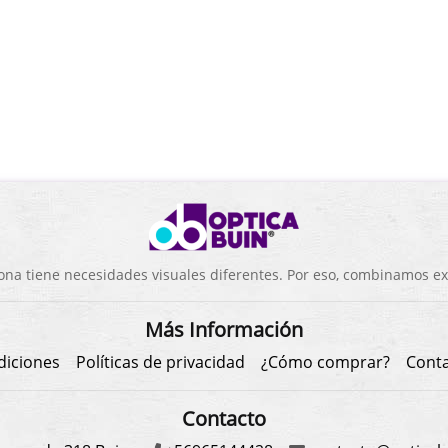
a tiene necesidades visuales diferentes. Por eso, combinamos exp
Más Información
diciones
Políticas de privacidad
¿Cómo comprar?
Cont
Contacto