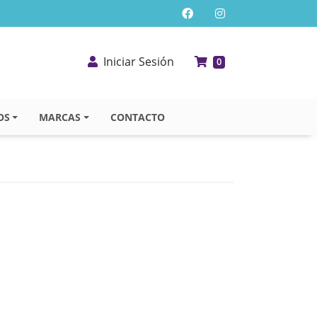
Iniciar Sesión
0
OS
MARCAS
CONTACTO