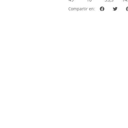
Compartir en: