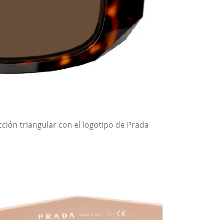
ección triangular con el logotipo de Prada