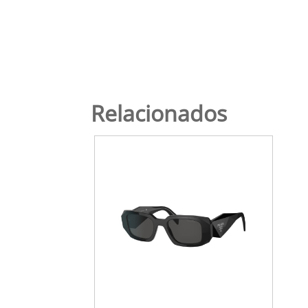
Relacionados