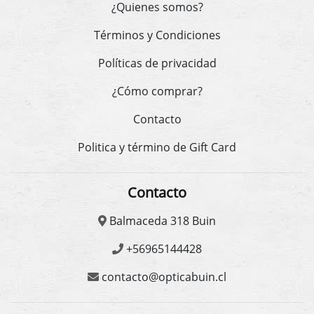
¿Quienes somos?
Términos y Condiciones
Políticas de privacidad
¿Cómo comprar?
Contacto
Politica y término de Gift Card
Contacto
Balmaceda 318 Buin
+56965144428
contacto@opticabuin.cl