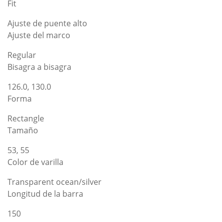
Fit
Ajuste de puente alto
Ajuste del marco
Regular
Bisagra a bisagra
126.0, 130.0
Forma
Rectangle
Tamaño
53, 55
Color de varilla
Transparent ocean/silver
Longitud de la barra
150