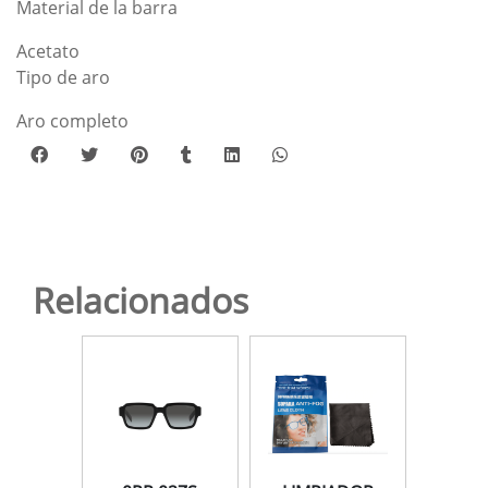
Material de la barra
Acetato
Tipo de aro
Aro completo
Relacionados