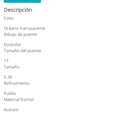
Descripción
Color
Océano transparente
Dibujo de puente
Estándar
Tamaño del puente
17
Tamaño
S, M
Refinamiento
Pulido
Material frontal
Acetato