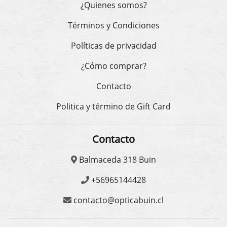
¿Quienes somos?
Términos y Condiciones
Políticas de privacidad
¿Cómo comprar?
Contacto
Politica y término de Gift Card
Contacto
Balmaceda 318 Buin
+56965144428
contacto@opticabuin.cl