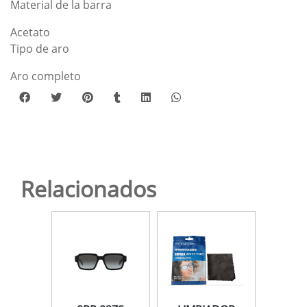
Material de la barra
Acetato
Tipo de aro
Aro completo
Relacionados