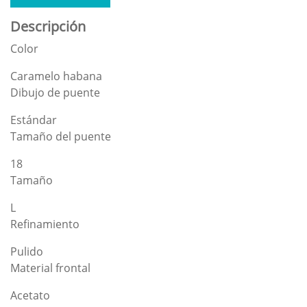
Descripción
Color
Caramelo habana
Dibujo de puente
Estándar
Tamaño del puente
18
Tamaño
L
Refinamiento
Pulido
Material frontal
Acetato