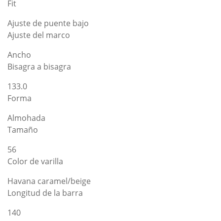
Fit
Ajuste de puente bajo
Ajuste del marco
Ancho
Bisagra a bisagra
133.0
Forma
Almohada
Tamaño
56
Color de varilla
Havana caramel/beige
Longitud de la barra
140