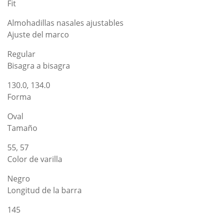
Fit
Almohadillas nasales ajustables
Ajuste del marco
Regular
Bisagra a bisagra
130.0, 134.0
Forma
Oval
Tamaño
55, 57
Color de varilla
Negro
Longitud de la barra
145