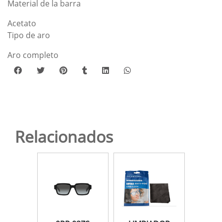
Material de la barra
Acetato
Tipo de aro
Aro completo
Relacionados