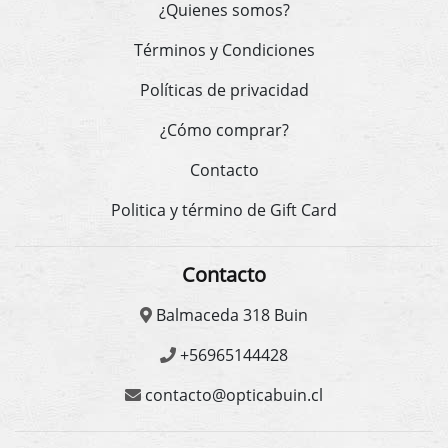
¿Quienes somos?
Términos y Condiciones
Políticas de privacidad
¿Cómo comprar?
Contacto
Politica y término de Gift Card
Contacto
Balmaceda 318 Buin
+56965144428
contacto@opticabuin.cl