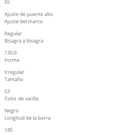
Fit
Ajuste de puente alto
Ajuste del marco
Regular
Bisagra a bisagra
130.0
Forma
Irregular
Tamaño
53
Color de varilla
Negro
Longitud de la barra
145