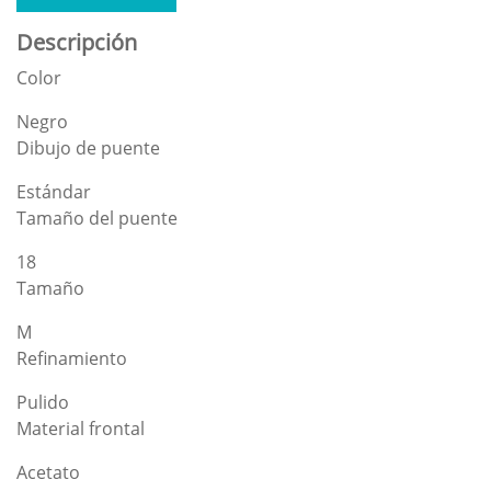
Descripción
Color
Negro
Dibujo de puente
Estándar
Tamaño del puente
18
Tamaño
M
Refinamiento
Pulido
Material frontal
Acetato