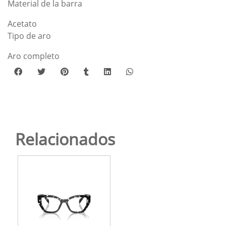
Material de la barra
Acetato
Tipo de aro
Aro completo
Relacionados