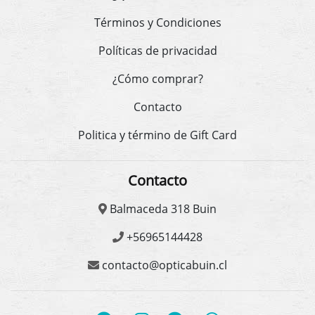
Términos y Condiciones
Políticas de privacidad
¿Cómo comprar?
Contacto
Politica y término de Gift Card
Contacto
Balmaceda 318 Buin
+56965144428
contacto@opticabuin.cl