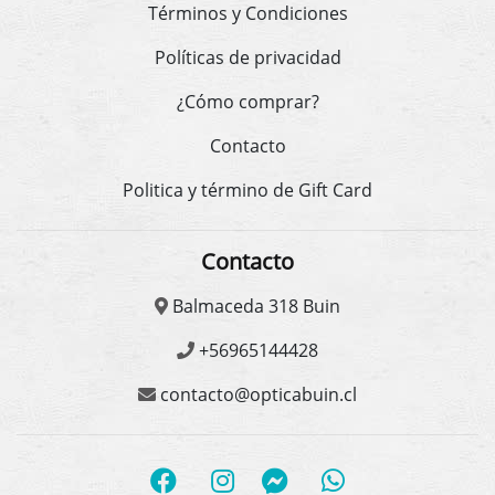
Términos y Condiciones
Políticas de privacidad
¿Cómo comprar?
Contacto
Politica y término de Gift Card
Contacto
Balmaceda 318 Buin
+56965144428
contacto@opticabuin.cl