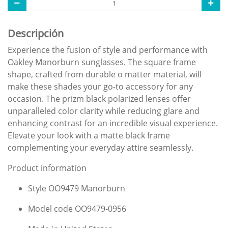
Descripción
Experience the fusion of style and performance with
Oakley Manorburn sunglasses. The square frame
shape, crafted from durable o matter material, will
make these shades your go-to accessory for any
occasion. The prizm black polarized lenses offer
unparalleled color clarity while reducing glare and
enhancing contrast for an incredible visual experience.
Elevate your look with a matte black frame
complementing your everyday attire seamlessly.
Product information
Style OO9479 Manorburn
Model code OO9479-0956