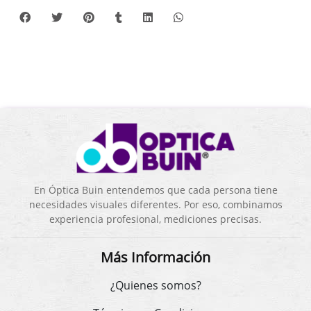
En Óptica Buin entendemos que cada persona tiene
necesidades visuales diferentes. Por eso, combinamos
experiencia profesional, mediciones precisas.
Más Información
¿Quienes somos?