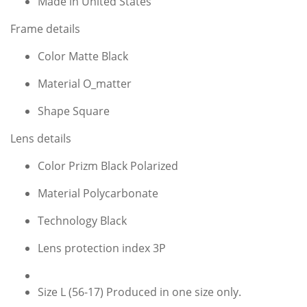
Made in United States
Frame details
Color Matte Black
Material O_matter
Shape Square
Lens details
Color Prizm Black Polarized
Material Polycarbonate
Technology Black
Lens protection index 3P
Size L (56-17) Produced in one size only.